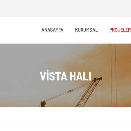
ANASAYFA
KURUMSAL
PROJELER
VİSTA HALI
I