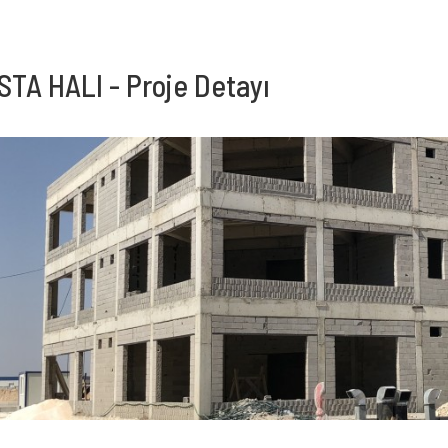
STA HALI - Proje Detayı