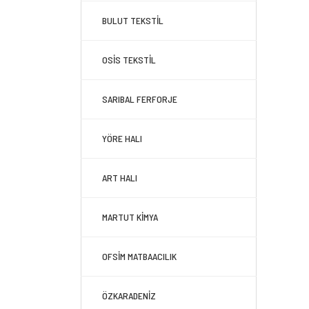
BULUT TEKSTİL
OSİS TEKSTİL
SARIBAL FERFORJE
YÖRE HALI
ART HALI
MARTUT KİMYA
OFSİM MATBAACILIK
ÖZKARADENİZ