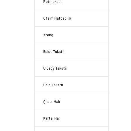
Petmaksan
Ofsim Matbacılık
Ytong
Bulut Tekstil
Ulusoy Tekstil
Osis Tekstil
Çilser Halı
Kartal Halı