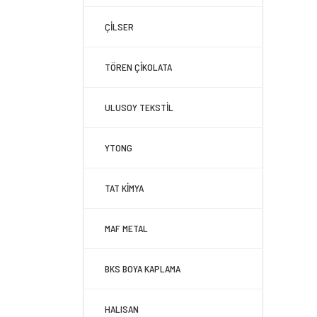
ÇİLSER
TÖREN ÇİKOLATA
ULUSOY TEKSTİL
YTONG
TAT KİMYA
MAF METAL
BKS BOYA KAPLAMA
HALISAN