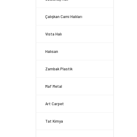
Çalışkan Cami Halıları
Vista Halı
Halısan
Zambak Plastik
Maf Metal
Art Carpet
Tat Kimya