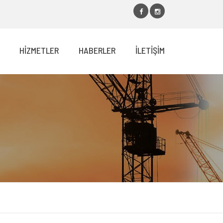
HİZMETLER
HABERLER
İLETİŞİM