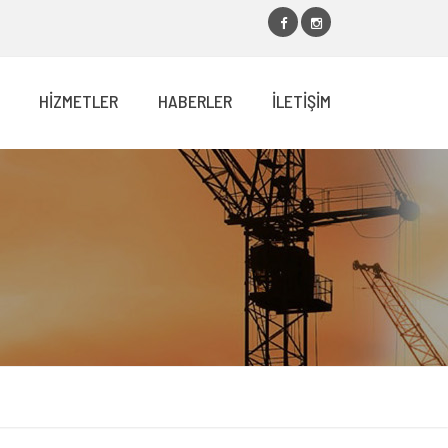
HİZMETLER
HABERLER
İLETİŞİM