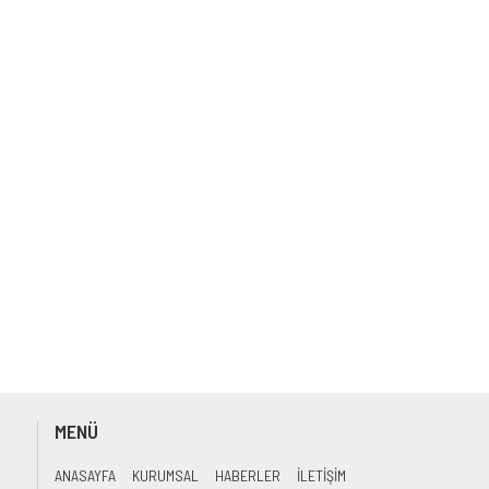
MENÜ
ANASAYFA
KURUMSAL
HABERLER
İLETİŞİM