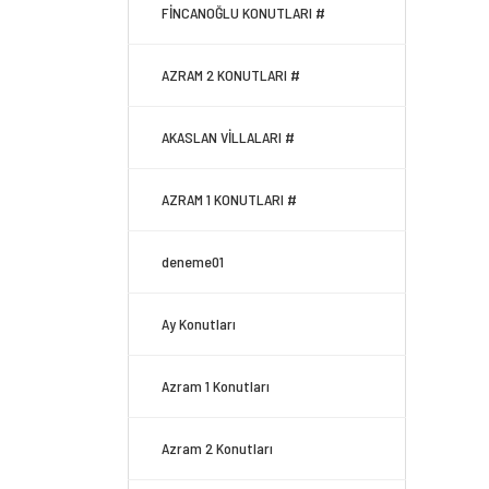
FİNCANOĞLU KONUTLARI #
AZRAM 2 KONUTLARI #
AKASLAN VİLLALARI #
AZRAM 1 KONUTLARI #
deneme01
Ay Konutları
Azram 1 Konutları
Azram 2 Konutları