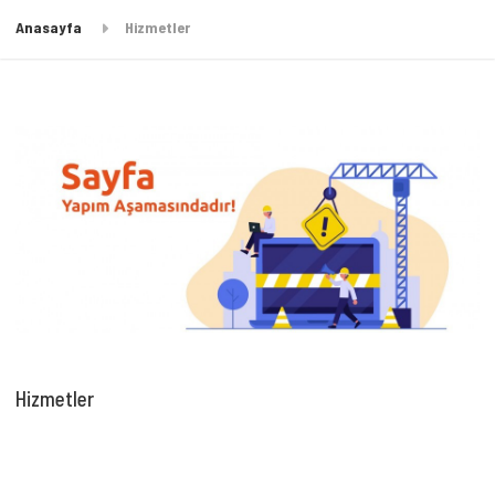
Anasayfa
Hizmetler
Hizmetler