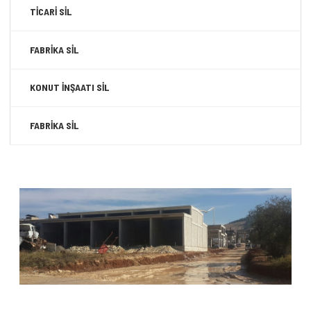
TİCARİ SİL
FABRİKA SİL
KONUT İNŞAATI SİL
FABRİKA SİL