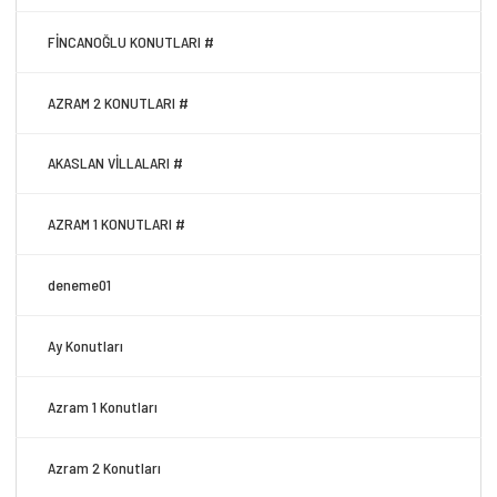
FİNCANOĞLU KONUTLARI #
AZRAM 2 KONUTLARI #
AKASLAN VİLLALARI #
AZRAM 1 KONUTLARI #
deneme01
Ay Konutları
Azram 1 Konutları
Azram 2 Konutları