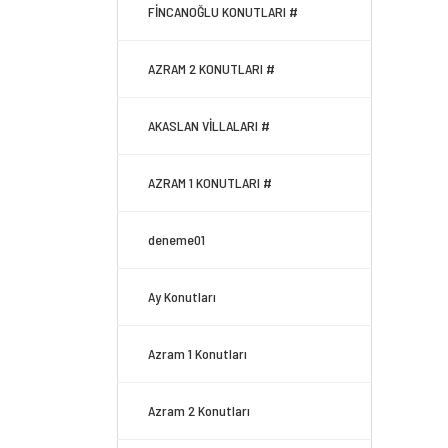
FİNCANOĞLU KONUTLARI #
AZRAM 2 KONUTLARI #
AKASLAN VİLLALARI #
AZRAM 1 KONUTLARI #
deneme01
Ay Konutları
Azram 1 Konutları
Azram 2 Konutları