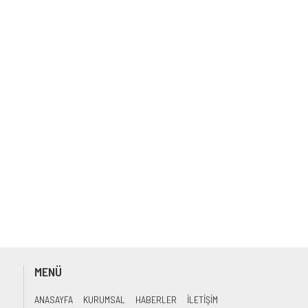
MENÜ
ANASAYFA
KURUMSAL
HABERLER
İLETİŞİM