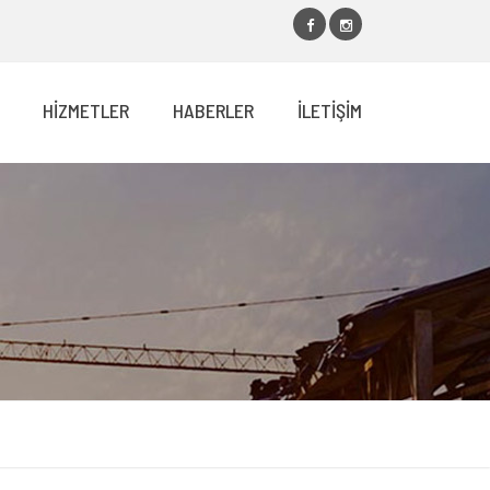
HİZMETLER
HABERLER
İLETİŞİM