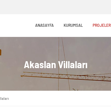
ANASAYFA
KURUMSAL
PROJELER
Akaslan Villaları
laları